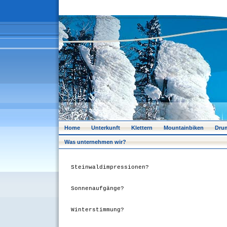
Home
Unterkunft
Klettern
Mountainbiken
Dru
Was unternehmen wir?
Steinwaldimpressionen?
Sonnenaufgänge?
Winterstimmung?